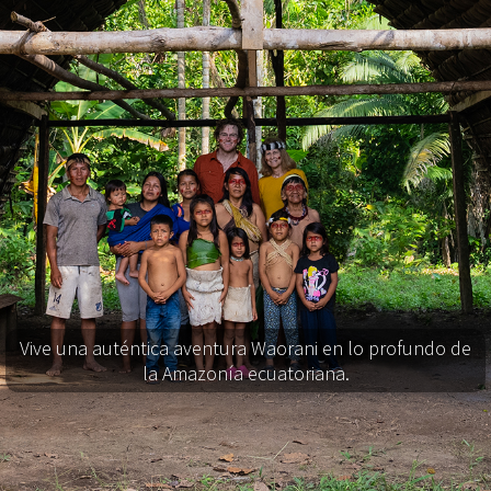
Vive una auténtica aventura Waorani en lo profundo de
la Amazonía ecuatoriana.